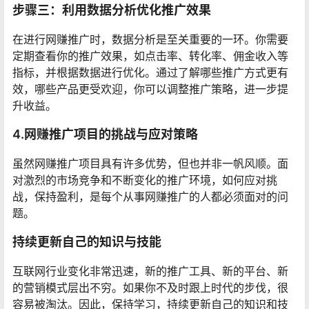
步骤三：利用数据分析优化推广效果
在进行网赚推广时，数据分析是至关重要的一环。你需要
定期查看你的推广效果，如点击率、转化率、佣金收入等
指标，并根据数据进行优化。通过了解哪些推广方式更有
效，哪些产品更受欢迎，你可以调整推广策略，进一步提
升收益。
4.网赚推广项目的挑战与应对策略
虽然网赚推广项目具有许多优势，但也并非一帆风顺。面
对激烈的市场竞争和不断变化的推广环境，如何应对挑
战，保持盈利，是每个从事网赚推广的人都必须面对的问
题。
持续更新自己的知识与技能
互联网行业变化非常迅速，新的推广工具、新的平台、新
的营销模式层出不穷。如果你不及时跟上时代的步伐，很
容易被淘汰。因此，保持学习，持续更新自己的知识和技