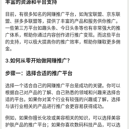
丰富的资源和平台支持
目前，有很多知名的网赚推广平台，如淘宝联盟、京东联
盟、拼多多联盟等，提供了丰富的产品和服务供你推广。
一些第三方平台如趣头条、今日头条等也有非常强大的推
广体系，帮助你通过内容创作进行推广变现。而这些平台
的支持，可以极大提高你的推广效率，帮助你赚取更多佣
金。
3.如何从零开始做网赚推广？
步骤一：选择合适的推广平台
选择一个适合自己的网赚推广平台是成功的关键。你可以
根据自己对产品的了解、自己熟悉的领域和兴趣来选择合
适的平台。如果你对某个行业有较强的兴趣或了解，选择
与该行业相关的产品进行推广会更容易获得成功。
例如，如果你擅长化妆或美容相关的知识，可以选择美容
护肤产品的推广平台；如果你喜欢数码科技产品，可以选