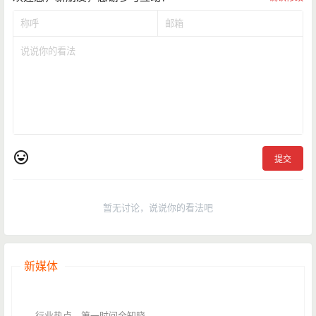
提交
暂无讨论，说说你的看法吧
新媒体
行业热点，第一时间全知晓