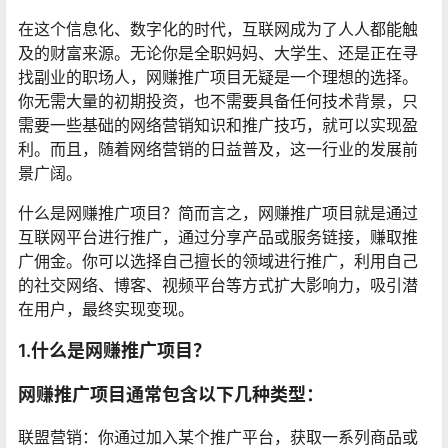
在这个信息化、数字化的时代，互联网成为了人人都能触
及的财富来源。无论你是全职妈妈、大学生、还是正在寻
找副业的职场人，网赚推广项目无疑是一个理想的选择。
你无需大量的初期投资，也不需要具备任何技术背景，只
需要一些基础的网络营销知识和推广技巧，就可以实现盈
利。而且，随着网络营销的日益普及，这一行业的发展前
景广阔。
什么是网赚推广项目？简而言之，网赚推广项目就是通过
互联网平台进行推广，通过分享产品或服务链接，赚取推
广佣金。你可以选择自己擅长的领域进行推广，利用自己
的社交网络、博客、视频平台等方式扩大影响力，吸引潜
在用户，最终实现变现。
1.什么是网赚推广项目？
网赚推广项目通常包含以下几种类型：
联盟营销：你通过加入某个推广平台，获取一系列商品或