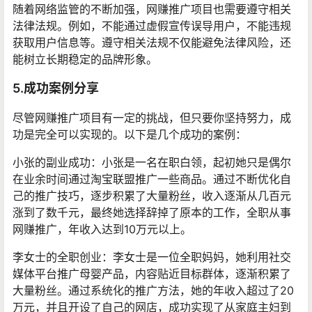
随着网络监管的不断加强，网赚推广项目也需要遵守相关
法律法规。例如，不能通过虚假宣传误导用户，不能违规
获取用户信息等。遵守相关法规不仅能避免法律风险，还
能树立长期稳定的品牌形象。
5.成功案例分享
尽管网赚推广项目有一定的挑战，但只要你坚持努力，成
功是完全可以实现的。以下是几个成功的案例：
小张的副业成功：小张是一名在职白领，起初她只是偶尔
在业余时间通过淘宝联盟推广一些商品。通过不断优化自
己的推广技巧，逐步积累了大量粉丝，收入逐渐从几百元
涨到了数千元，最终她选择辞掉了原本的工作，全职从事
网赚推广，年收入达到10万元以上。
李女士的全职创业：李女士是一位全职妈妈，她利用社交
媒体平台推广母婴产品，内容贴近目标群体，逐渐积累了
大量粉丝。通过系统化的推广方法，她的年收入超过了20
万元，并且开设了自己的网店，成功实现了从家庭主妇到