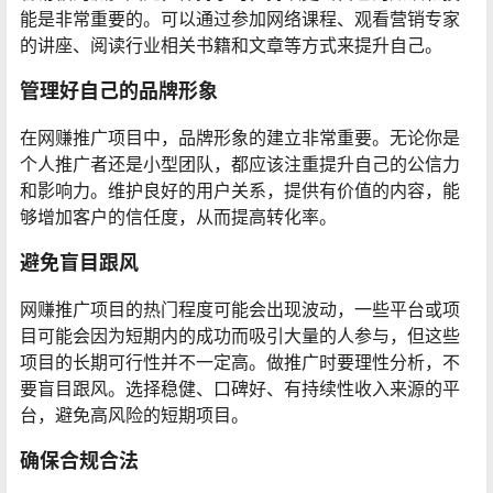
能是非常重要的。可以通过参加网络课程、观看营销专家
的讲座、阅读行业相关书籍和文章等方式来提升自己。
管理好自己的品牌形象
在网赚推广项目中，品牌形象的建立非常重要。无论你是
个人推广者还是小型团队，都应该注重提升自己的公信力
和影响力。维护良好的用户关系，提供有价值的内容，能
够增加客户的信任度，从而提高转化率。
避免盲目跟风
网赚推广项目的热门程度可能会出现波动，一些平台或项
目可能会因为短期内的成功而吸引大量的人参与，但这些
项目的长期可行性并不一定高。做推广时要理性分析，不
要盲目跟风。选择稳健、口碑好、有持续性收入来源的平
台，避免高风险的短期项目。
确保合规合法