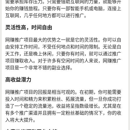
需要承担库存压力。只需要借助互联网的力量，就能够开
始你的赚钱旅程。只要你有一部智能手机或电脑，连接上
互联网，几乎任何地方都可以进行推广。
灵活性高，时间自由
网赚推广项目最大的优势之一就是它的灵活性。你可以自
由安排工作时间，不受任何地点和时间的限制。无论是白
天工作，还是晚上休闲，只要你有时间，就可以通过推广
项目赚取收入。对于许多有空闲时间的人来说，网赚推广
项目是一个非常不错的副业选择。
高收益潜力
网赚推广项目的回报是相当可观的。在初期，你可能需要
投入时间和精力来积累粉丝、拓展流量，但一旦你成功打
造了一个稳定的流量池，收益将呈指数级增长。尤其是在
有多个推广渠道并且拥有一定粉丝基础的情况下，你的收
入将大大提升。