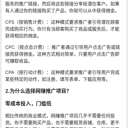
服务的推广链接，然后将这些链接分享给潜在客户。如果
有人通过你的链接购买了产品，你就可以从中获得佣金。
CPS（按销售计费）：这种模式要求推广者引导潜在顾客
完成购买行为。你只有当顾客购买了商品或服务后，才能
获得相应的佣金。
CPC（按点击计费）：推广者通过引导用户点击广告或链
接而获得佣金。这种方式相对简单，只要用户点击广告即
可赚取收益。
CPA（按行动计费）：这种模式要求推广者引导用户完成
某些特定的动作，如注册、填写表单、下载应用等。
2.为什么选择网赚推广项目？
零成本投入，门槛低
相比传统的商业模式，网赚推广项目几乎不需要任何投
资。你不需要购买产品，也不需要租赁商铺、仓库，更不