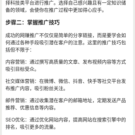
择科技类平台进行推广。选择自己感兴趣且有一定知识储
备的领域，会使你在推广过程中更加得心应手。
步骤二：掌握推广技巧
成功的网赚推广不仅仅是简单的分享链接，而是要学会如
何通过各种手段吸引潜在客户的注意。这里的推广技巧包
括但不限于：
内容营销：通过撰写高质量的文章、发布视频内容等方式
吸引目标受众。
社交媒体营销：在微博、微信、抖音、快手等社交平台发
布推广内容，吸引粉丝关注。
邮件营销：通过收集潜在客户的邮箱地址，定期发送产品
推荐、优惠信息等内容。
SEO优化：通过优化网站内容，提高网站在搜索引擎中的
排名，吸引更多的流量。