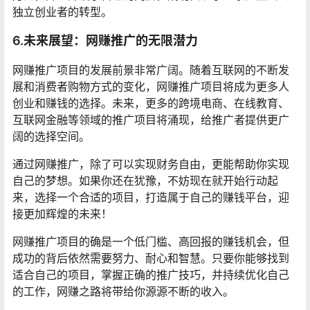
独立创业者的转型。
6.未来展望：网赚推广的无限潜力
网赚推广项目的发展前景非常广阔。随着互联网的不断发
展和消费者购物方式的变化，网赚推广项目将成为更多人
创业和赚钱的选择。未来，更多的跨境电商、在线教育、
互联网金融等领域的推广项目将涌现，给推广者提供更广
阔的选择空间。
通过网赚推广，除了可以实现财务自由，更能帮助你实现
自己的梦想。如果你还在犹豫，不妨现在就开始行动起
来，选择一个合适的项目，打造属于自己的赚钱平台，迎
接更加辉煌的未来！
网赚推广项目的确是一个低门槛、高回报的赚钱机会，但
成功的背后依然需要努力、耐心和智慧。只要你能够找到
适合自己的项目，掌握正确的推广技巧，并持续优化自己
的工作，网赚之路将带给你源源不断的收入。