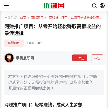
当前位置：
首页
>
网赚项目
>
网赚推广项目：从零开始轻松赚取高额
收益的最佳选择
网赚推广项目：从零开始轻松赚取高额收益的
最佳选择
0
网赚项目
1 年前
手机兼职网
关注
私信
本文将为你详细介绍一个高效的网赚推广项目，帮助
你从零开始，无需投资就能通过推广赚取高额收入，
开启你的互联网赚钱之路！
网赚推广项目：轻松赚钱，成就人生梦想