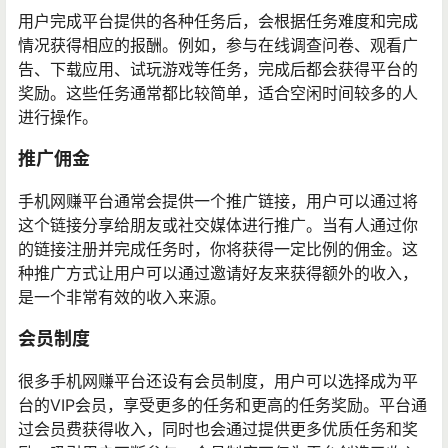
用户完成平台提供的各种任务后，会根据任务难度和完成
情况获得相应的报酬。例如，参与在线调查问卷、观看广
告、下载应用、试玩游戏等任务，完成后都会获得平台的
奖励。这些任务通常都比较简单，适合空闲时间较多的人
进行操作。
推广佣金
手机网赚平台通常会提供一个推广链接，用户可以通过将
这个链接分享给朋友或社交媒体进行推广。当有人通过你
的链接注册并完成任务时，你将获得一定比例的佣金。这
种推广方式让用户可以通过邀请好友来获得额外的收入，
是一个非常有效的收入来源。
会员制度
很多手机网赚平台还设有会员制度，用户可以选择成为平
台的VIP会员，享受更多的任务和更高的任务奖励。平台通
过会员费获得收入，同时也会通过提供更多优质任务和奖