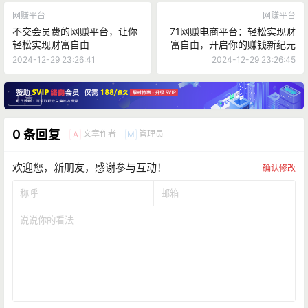
网赚平台
网赚平台
不交会员费的网赚平台，让你
71网赚电商平台：轻松实现财
轻松实现财富自由
富自由，开启你的赚钱新纪元
2024-12-29 23:26:41
2024-12-29 23:26:45
广告
0 条回复
文章作者
管理员
A
M
欢迎您，新朋友，感谢参与互动！
确认修改