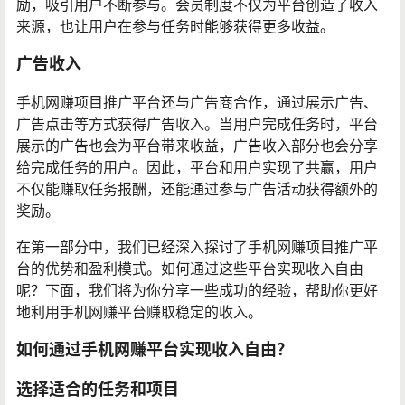
励，吸引用户不断参与。会员制度不仅为平台创造了收入
来源，也让用户在参与任务时能够获得更多收益。
广告收入
手机网赚项目推广平台还与广告商合作，通过展示广告、
广告点击等方式获得广告收入。当用户完成任务时，平台
展示的广告也会为平台带来收益，广告收入部分也会分享
给完成任务的用户。因此，平台和用户实现了共赢，用户
不仅能赚取任务报酬，还能通过参与广告活动获得额外的
奖励。
在第一部分中，我们已经深入探讨了手机网赚项目推广平
台的优势和盈利模式。如何通过这些平台实现收入自由
呢？下面，我们将为你分享一些成功的经验，帮助你更好
地利用手机网赚平台赚取稳定的收入。
如何通过手机网赚平台实现收入自由？
选择适合的任务和项目