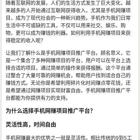
随着互联网的发展，人们的生活方式发生了巨大变化，越
来越多的人开始通过互联网获得收入，尤其是手机网赚项
目，成为了现代社会的一种新兴趋势。手机作为我们日常
生活中不可或缺的工具，不仅可以用来社交、娱乐、购
物，更可以成为赚钱的利器。如何利用手机网赚项目来获
得稳定的收入呢？
让我们了解什么是手机网赚项目推广平台。顾名思义，它
是一个集合了多种网赚项目的平台，用户可以在平台上选
择合适的项目，通过简单的操作来获得报酬。这个平台通
过整合了大量可靠的网赚机会，帮助用户找到适合自己的
赚钱方式。无论你是希望利用碎片化时间赚点零花钱，还
是希望通过网赚项目实现财富自由，手机网赚项目推广平
台都能为你提供有力的支持。
为什么选择手机网赚项目推广平台？
灵活性高，时间自由
手机网赚最大的优势之一就是灵活性。相比传统的9到5工