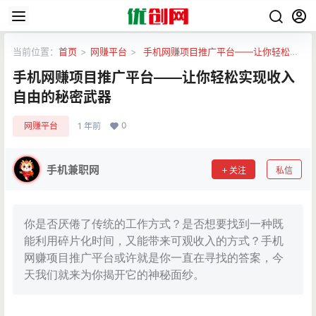
当前位置：
首页
>
网赚平台
>
手机网赚项目推广平台——让你轻松实
现收入自由的秘密武器
手机网赚项目推广平台——让你轻松实现收入
自由的秘密武器
0
网赚平台
1 年前
手机兼职网
关注
私信
你是否厌倦了传统的工作方式？是否想要找到一种既
能利用碎片化时间，又能带来可观收入的方式？手机
网赚项目推广平台或许就是你一直在寻找的答案，今
天我们就来为你揭开它的神秘面纱。