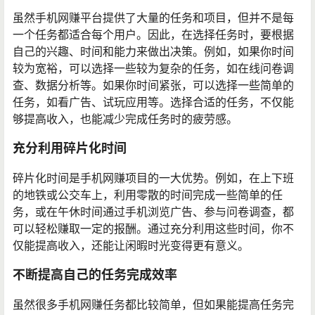
虽然手机网赚平台提供了大量的任务和项目，但并不是每
一个任务都适合每个用户。因此，在选择任务时，要根据
自己的兴趣、时间和能力来做出决策。例如，如果你时间
较为宽裕，可以选择一些较为复杂的任务，如在线问卷调
查、数据分析等。如果你时间紧张，可以选择一些简单的
任务，如看广告、试玩应用等。选择合适的任务，不仅能
够提高收入，也能减少完成任务时的疲劳感。
充分利用碎片化时间
碎片化时间是手机网赚项目的一大优势。例如，在上下班
的地铁或公交车上，利用零散的时间完成一些简单的任
务，或在午休时间通过手机浏览广告、参与问卷调查，都
可以轻松赚取一定的报酬。通过充分利用这些时间，你不
仅能提高收入，还能让闲暇时光变得更有意义。
不断提高自己的任务完成效率
虽然很多手机网赚任务都比较简单，但如果能提高任务完