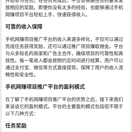
开始参与任务。在任务完成后，平台会根据任务的要求发
放相应的奖励。即便你没有太多的经验，也能够通过手机
网赚项目平台轻松上手，快速获得收入。
可靠的收入保障
手机网赚项目推广平台的收入来源多样化，不仅可以通过
完成任务获得奖励，还可以通过推广项目赚取佣金。平台
与众多知名的商家和广告主合作，确保项目的可靠性和高
效性。每一笔收入都会按照约定时间进行结算，用户可以
通过支付宝、微信等方式直接提现，保障了用户的收入流
畅性和安全性。
手机网赚项目推广平台的盈利模式
在了解了手机网赚项目推广平台的优势之后，接下来我们
来谈谈它的盈利模式。平台的主要盈利模式包括但不限于
以下几种方式：
任务奖励