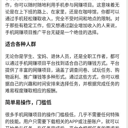
作，你可以随时随地利用手机参与网赚项目。这意味着无
论是在上下班的路上、在家里，还是在咖啡馆，你都可以
通过手机轻松赚取收入，完全不受时间和地点的限制。对
于那些有稳定工作，但又想通过副业增加收入的人来说，
手机网赚项目推广平台无疑是一个绝佳的选择。
适合各种人群
无论你是学生、宝妈、退休人员，还是全职工作者，都可
以通过手机网赚项目平台找到适合自己的赚钱方式。平台
提供了丰富的网赚项目，涵盖了调查问卷、试玩任务、购
物返利、推广赚钱等多种形式。通过这些方式，你可以根
据自己的兴趣和时间安排来选择任务，并根据完成任务的
难易程度赚取相应的报酬。
简单易操作，门槛低
很多手机网赚项目的操作门槛极低，几乎不需要任何特殊
的技能。用户只需要下载相关的APP或注册账户，就可以