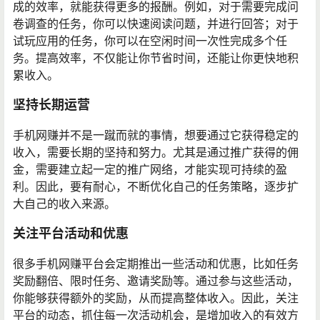
成的效率，就能获得更多的报酬。例如，对于需要完成问
卷调查的任务，你可以快速阅读问题，并进行回答；对于
试玩应用的任务，你可以在空闲时间一次性完成多个任
务。提高效率，不仅能让你节省时间，还能让你更快地积
累收入。
坚持长期运营
手机网赚并不是一蹴而就的事情，想要通过它获得稳定的
收入，需要长期的坚持和努力。尤其是通过推广获得的佣
金，需要建立起一定的推广网络，才能实现可持续的盈
利。因此，要有耐心，不断优化自己的任务策略，逐步扩
大自己的收入来源。
关注平台活动和优惠
很多手机网赚平台会定期推出一些活动和优惠，比如任务
奖励翻倍、限时任务、邀请奖励等。通过参与这些活动，
你能够获得额外的奖励，从而提高整体收入。因此，关注
平台的动态，抓住每一次活动机会，是增加收入的有效方