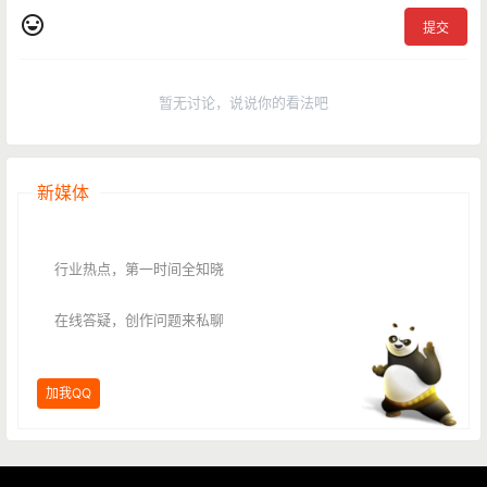
提交
暂无讨论，说说你的看法吧
新媒体
行业热点，第一时间全知晓
在线答疑，创作问题来私聊
加我QQ