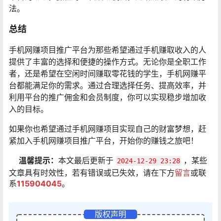
法。
总结
手机网赚项目推广平台为那些希望通过手机赚取收入的人
提供了丰富的选择和便捷的操作方式。无论你是全职工作
者，还是希望在空闲时间赚取零花钱的学生，手机网赚平
台都能满足你的需求。通过合理选择任务、提高效率，并
利用平台的推广佣金和会员制度，你可以实现稳步增加收
入的目标。
如果你也希望通过手机网赚项目实现自己的财富梦想，赶
紧加入手机网赚项目推广平台，开始你的赚钱之旅吧！
温馨提示：
本文最后更新于
，某些
2024-12-29 23:28
文章具有时效性，若有错误或已失效，请在下方
留言
或联
系
115904045
。
版权声明