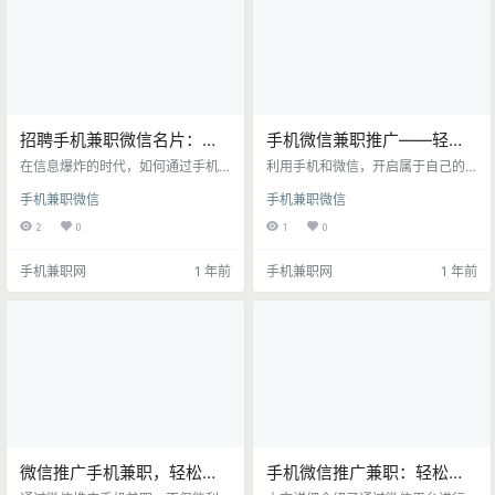
招聘手机兼职微信名片：高
手机微信兼职推广——轻松
效推广与精准招聘的秘密武
赚取额外收入，改变生活方
在信息爆炸的时代，如何通过手机
利用手机和微信，开启属于自己的
器
兼职招聘获得更多的合适人才？利
式
兼职推广之路，轻松赚取可观收
手机兼职微信
手机兼职微信
用微信名片打造高效招聘体系，让
入。本文将带你了解如何通过微信
你轻松吸引求职者并实现精准招
推广兼职赚钱的优势、技巧及成功
2
0
1
0
聘。本文将深入探讨如何通过手机
案例，帮助你轻松实现收入增长。
兼职和微信名片的结合，实现招聘
手机兼职网
1 年前
手机兼职网
1 年前
过程的智能化与高效化。
微信推广手机兼职，轻松赚
手机微信推广兼职：轻松赚