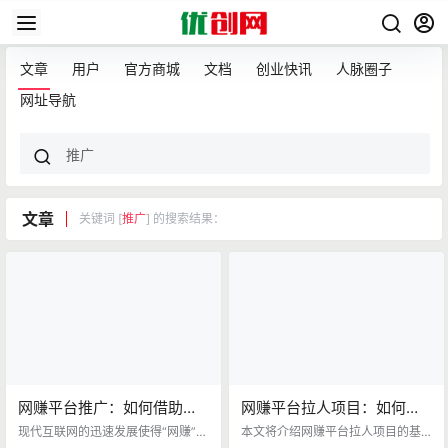
文章
用户
官方商城
文档
创业快讯
人脉圈子
网址导航
文章
关键词 [
推广
] 的搜索结果：
网赚平台推广：如何借助
网赚平台拉人项目：如何通
ETC引领新时代的赚钱潮流
过引流与推广实现财富增
现代互联网的迅速发展使得“网赚”成
本文将介绍网赚平台拉人项目的基
为了许多人追求财富自由的途径，
本原理与实施方法，帮助你通过引