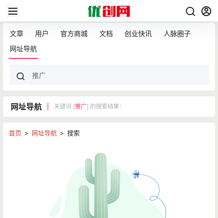
文章
用户
官方商城
文档
创业快讯
人脉圈子
网址导航
网址导航
关键词 [
推广
] 的搜索结果：
首页
>
网址导航
>
搜索