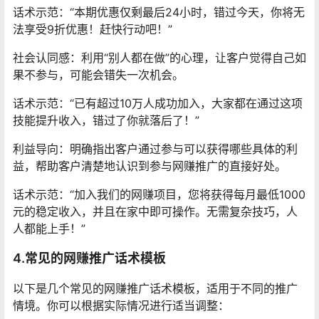
话术示范：“本期优惠仅剩最后24小时，错过今天，你将无
法享受9折优惠！赶快行动吧！”
社会认同感：利用“别人都在做”的心理，让客户觉得自己如
果不参与，可能会错失一次机会。
话术示范：“已有超过10万人成功加入，大家都在通过这项
技能提升收入，错过了你就落后了！”
利益导向：明确指出客户通过参与可以获得哪些具体的利
益，帮助客户清楚地认识到参与网赚推广的直接好处。
话术示范：“加入我们的网赚项目，您将获得每月最低1000
元的稳定收入，并且在家中即可操作。无需复杂技巧，人
人都能上手！”
4.常见的网赚推广话术模板
以下是几个常见的网赚推广话术模板，适用于不同的推广
情境。你可以根据实际情况进行适当调整：