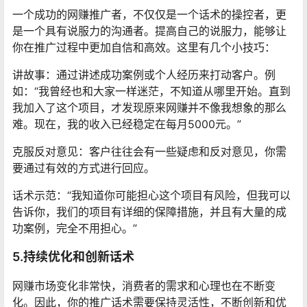
一个成功的网赚推广者，不仅仅是一个话术的操控者，更
是一个具有说服力的沟通者。提高自己的说服力，能够让
你在推广过程中更加自信和高效。这里有几个小技巧：
讲故事：通过讲述成功案例或个人经历来打动客户。例
如：“我曾经也和大家一样迷茫，不知道从哪里开始。直到
我加入了这个项目，才发现原来网赚并不像我想象的那么
难。现在，我的收入已经稳定在每月5000元。”
克服反对意见：客户往往会有一些疑虑和反对意见，你需
要通过有效的方式进行回应。
话术示范：“我知道你可能担心这个项目有风险，但我可以
告诉你，我们的项目有详细的保障措施，并且有大量的成
功案例，完全不用担心。”
5.持续优化和创新话术
网赚市场变化非常快，消费者的需求和心理也在不断变
化。因此，你的推广话术需要保持灵活性，不断创新和优