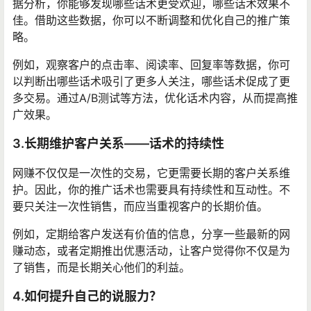
据分析，你能够发现哪些话术更受欢迎，哪些话术效果不
佳。借助这些数据，你可以不断调整和优化自己的推广策
略。
例如，观察客户的点击率、阅读率、回复率等数据，你可
以判断出哪些话术吸引了更多人关注，哪些话术促成了更
多交易。通过A/B测试等方法，优化话术内容，从而提高推
广效果。
3.长期维护客户关系——话术的持续性
网赚不仅仅是一次性的交易，它更需要长期的客户关系维
护。因此，你的推广话术也需要具有持续性和互动性。不
要只关注一次性销售，而应当重视客户的长期价值。
例如，定期给客户发送有价值的信息，分享一些最新的网
赚动态，或者定期推出优惠活动，让客户觉得你不仅是为
了销售，而是长期关心他们的利益。
4.如何提升自己的说服力？