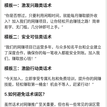
模板一：激发兴趣类话术
“你是否想过，只要利用闲暇时间，就能每月赚取额外收
入？加入我们的网赚项目，让你轻松开启赚钱之路！简单
易学、无门槛，几分钟即可上手。”
模板二：安全可信类话术
“我们的网赚项目已运营多年，与众多知名平台和企业建立
了深度合作，确保你的每一笔收入都能安全到账。加入我
们，赚取放心钱！”
模板三：激励行动类话术
“今天加入，立即享受专属礼包和免费培训，提升你的网赚
技能，轻松赚取第一桶金！机会不等人，赶紧行动！”
5.如何避免话术误区？
虽然话术对网赚推广至关重要，但也有一些常见的误区需