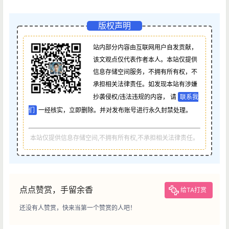
版权声明
站内部分内容由互联网用户自发贡献，
该文观点仅代表作者本人。本站仅提供
信息存储空间服务，不拥有所有权，不
承担相关法律责任。如发现本站有涉嫌
抄袭侵权/违法违规的内容， 请
联系我
们
一经核实，立即删除。并对发布账号进行永久封禁处理。
本站仅提供信息存储空间,不拥有所有权,不承担相关法律责任。
点点赞赏，手留余香
给TA打赏
还没有人赞赏，快来当第一个赞赏的人吧！