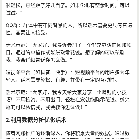
很轻松，已经赚了好几百了。如果你也有空余时间，可以
试试。”
QQ群：群体中有不同背景的人，所以话术需要更具有普遍
性，容易让人接受。
话术示范：“大家好，我最近参加了一个非常靠谱的网赚项
目，通过简单操作就能赚取零花钱。想了解的可以私聊
我，我会详细告诉你怎么做。”
短视频平台（如抖音、快手）：短视频平台的用户多为年
轻人，话术需要轻松、有趣，并带有一定的互动性。
话术示范：“大家好，我今天给大家分享一个赚钱的小技
巧！不用投资，不用出门，轻松在家就能赚零花钱。感兴
趣的可以私信我，我会教你怎么做！”
2.利用数据分析优化话术
随着网赚推广的逐渐深入，你将积累大量的数据。通过数