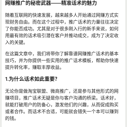
网赚推广的秘密武器——精准话术的魅力
随着互联网的快速发展，越来越多人开始通过网赚方式实
现财务自由。而在这个过程中，推广话术的力量往往决定
了你能否成功。尤其是对于很多刚入行的新手来说，如何
用最有效的话术吸引潜在客户并推动成交，成为了决定收
入的关键。
在这篇文章中，我们将带你了解靠谱网赚推广话术的基本
技巧，并为你提供一些实用的推广话术模板，帮助你快速
提升转化率，赚取丰厚收益。
1.为什么话术如此重要？
无论你是做淘宝联盟、微商推广，还是参与其他形式的网
赚项目，推广话术无疑是你与客户沟通的桥梁。话术好，
就能打破用户的防备心，激发他们的兴趣，从而促成购买
或者合作。而话术不合适，可能就会错失一个本可以赚到
的钱。