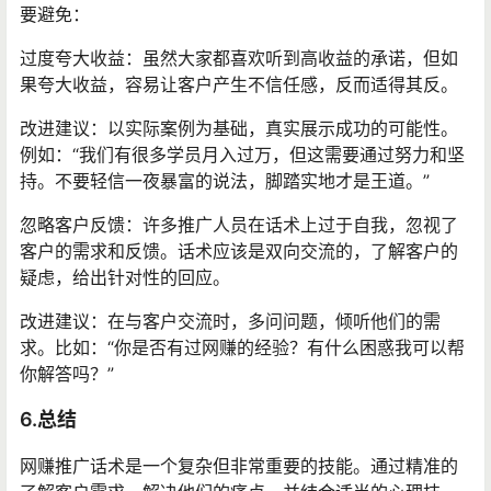
要避免：
过度夸大收益：虽然大家都喜欢听到高收益的承诺，但如
果夸大收益，容易让客户产生不信任感，反而适得其反。
改进建议：以实际案例为基础，真实展示成功的可能性。
例如：“我们有很多学员月入过万，但这需要通过努力和坚
持。不要轻信一夜暴富的说法，脚踏实地才是王道。”
忽略客户反馈：许多推广人员在话术上过于自我，忽视了
客户的需求和反馈。话术应该是双向交流的，了解客户的
疑虑，给出针对性的回应。
改进建议：在与客户交流时，多问问题，倾听他们的需
求。比如：“你是否有过网赚的经验？有什么困惑我可以帮
你解答吗？”
6.总结
网赚推广话术是一个复杂但非常重要的技能。通过精准的