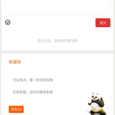
提交
暂无讨论，说说你的看法吧
新媒体
行业热点，第一时间全知晓
在线答疑，创作问题来私聊
加我QQ